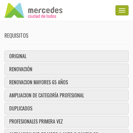
Toggl
Navig
REQUISITOS
ORIGINAL
RENOVACIÓN
RENOVACION MAYORES 65 AÑOS
AMPLIACION DE CATEGORÍA PROFESIONAL
DUPLICADOS
PROFESIONALES PRIMERA VEZ