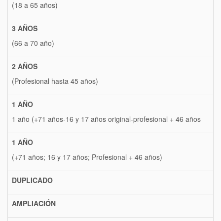
(18 a 65 años)
3 AÑOS
(66 a 70 año)
2 AÑOS
(Profesional hasta 45 años)
1 AÑO
1 año (+71 años-16 y 17 años original-profesional + 46 años
1 AÑO
(+71 años; 16 y 17 años; Profesional + 46 años)
DUPLICADO
AMPLIACIÓN