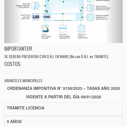
IMPORTANTE!!!
SE DEBERA PRESENTAR CON D.N.I. EN MANO (No con D.N.I. en TRAMITE)
COSTOS
ARANCELES MUNICIPALES
ORDENANZA IMPOSITIVA N° 9158/2023 – TASAS AÑO 2026
VIGENTE A PARTIR DEL DÍA 09/01/2026
TRÁMITE LICENCIA
5 AÑOS