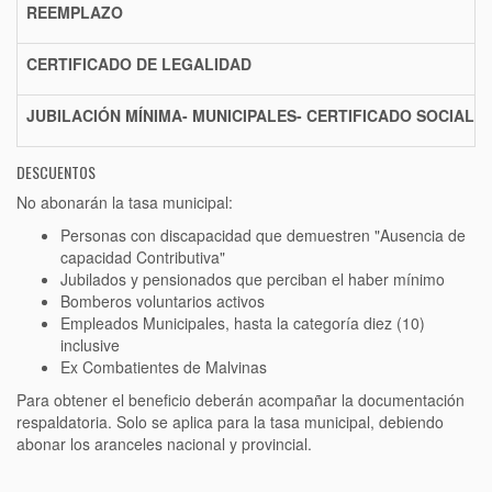
REEMPLAZO
CERTIFICADO DE LEGALIDAD
JUBILACIÓN MÍNIMA- MUNICIPALES- CERTIFICADO SOCIAL-
DESCUENTOS
No abonarán la tasa municipal:
Personas con discapacidad que demuestren "Ausencia de
capacidad Contributiva"
Jubilados y pensionados que perciban el haber mínimo
Bomberos voluntarios activos
Empleados Municipales, hasta la categoría diez (10)
inclusive
Ex Combatientes de Malvinas
Para obtener el beneficio deberán acompañar la documentación
respaldatoria. Solo se aplica para la tasa municipal, debiendo
abonar los aranceles nacional y provincial.