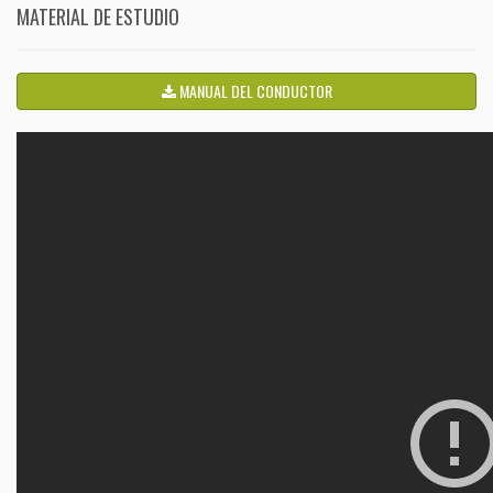
MATERIAL DE ESTUDIO
MANUAL DEL CONDUCTOR