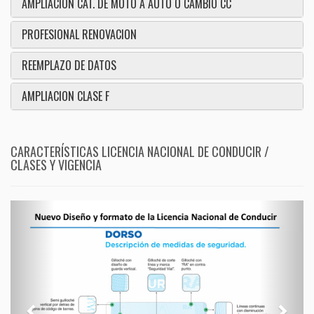
AMPLIACION CAT. DE MOTO A AUTO O CAMBIO CC
PROFESIONAL RENOVACION
REEMPLAZO DE DATOS
AMPLIACION CLASE F
CARACTERÍSTICAS LICENCIA NACIONAL DE CONDUCIR /
CLASES Y VIGENCIA